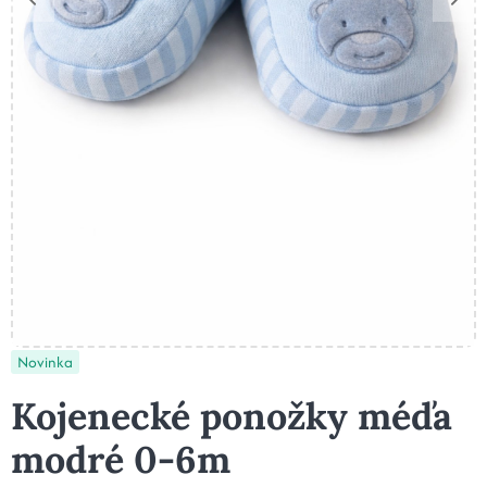
Novinka
Kojenecké ponožky méďa
modré 0-6m