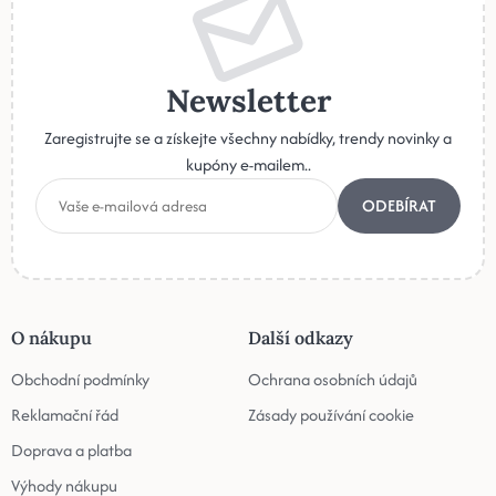
Newsletter
Zaregistrujte se a získejte všechny nabídky, trendy novinky a
kupóny e-mailem..
ODEBÍRAT
O nákupu
Další odkazy
Obchodní podmínky
Ochrana osobních údajů
Reklamační řád
Zásady používání cookie
Doprava a platba
Výhody nákupu