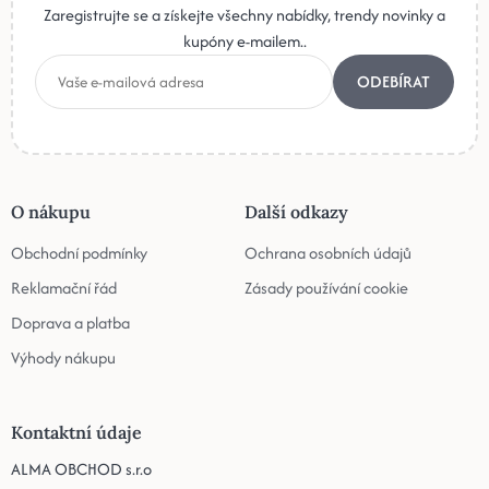
Zaregistrujte se a získejte všechny nabídky, trendy novinky a
kupóny e-mailem..
ODEBÍRAT
O nákupu
Další odkazy
Obchodní podmínky
Ochrana osobních údajů
Reklamační řád
Zásady používání cookie
Doprava a platba
Výhody nákupu
Kontaktní údaje
ALMA OBCHOD s.r.o