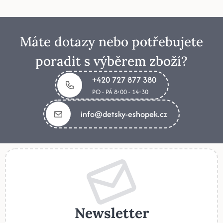
Máte dotazy nebo potřebujete
poradit s výběrem zboží?
+420 727 877 380
PO - PÁ 8:00 - 14:30
info@detsky-eshopek.cz
Newsletter