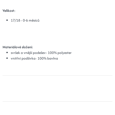
Velikost:
17/18 - 0-6 měsíců
Materiálové složení:
svršek a vnější podešev: 100% polyester
vnitřní podšívka: 100% bavlna