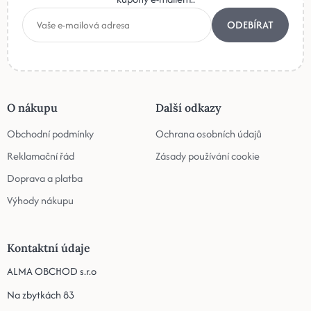
ODEBÍRAT
O nákupu
Další odkazy
Obchodní podmínky
Ochrana osobních údajů
Reklamační řád
Zásady používání cookie
Doprava a platba
Výhody nákupu
Kontaktní údaje
ALMA OBCHOD s.r.o
Na zbytkách 83