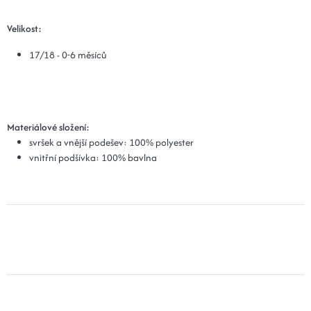
Velikost:
17/18 - 0-6 měsíců
Materiálové složení:
svršek a vnější podešev: 100% polyester
vnitřní podšívka: 100% bavlna