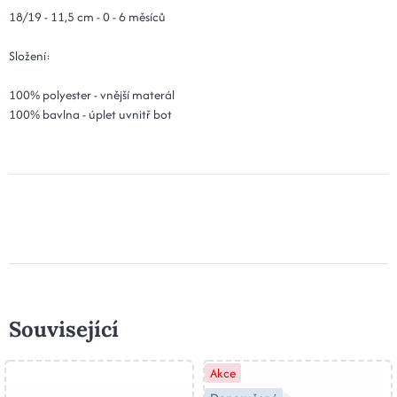
18/19 - 11,5 cm - 0 - 6 měsíců
Složení:
100% polyester - vnější materál
100% bavlna - úplet uvnitř bot
Související
Akce