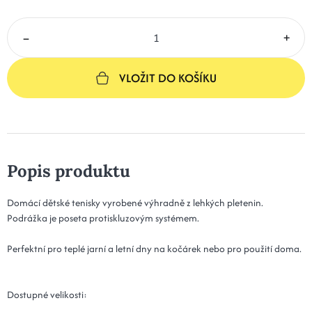
–
+
VLOŽIT DO KOŠÍKU
Popis produktu
Domácí dětské tenisky vyrobené výhradně z lehkých pletenin.
Podrážka je poseta protiskluzovým systémem.
Perfektní pro teplé jarní a letní dny na kočárek nebo pro použití doma.
Dostupné velikosti: