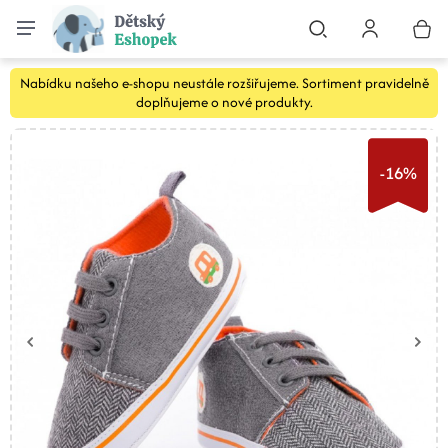
Nabídku našeho e-shopu neustále rozšiřujeme. Sortiment pravidelně
doplňujeme o nové produkty.
-16%