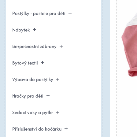
Postýlky - postele pro děti
Nábytek
Bezpečnostní zábrany
Bytový textil
Výbava do postýlky
Hračky pro děti
Sedací vaky a pytle
Příslušenství do kočárku