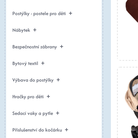
Postýlky - postele pro děti
Nábytek
Bezpečnostní zábrany
Bytový textil
Výbava do postýlky
Hračky pro děti
Sedací vaky a pytle
Příslušenství do kočárku