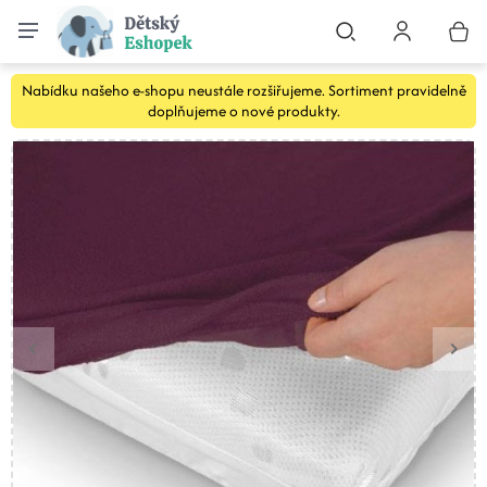
Nabídku našeho e-shopu neustále rozšiřujeme. Sortiment pravidelně
doplňujeme o nové produkty.