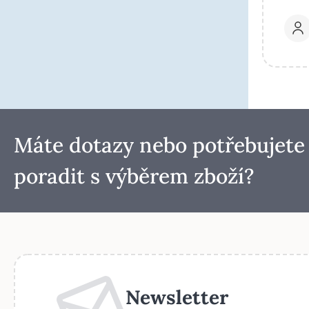
Máte dotazy nebo potřebujete
poradit s výběrem zboží?
Newsletter