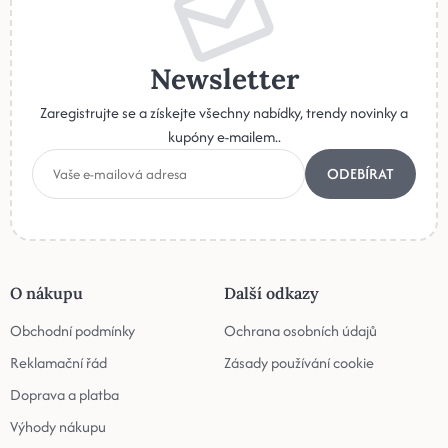
Newsletter
Zaregistrujte se a získejte všechny nabídky, trendy novinky a
kupóny e-mailem..
ODEBÍRAT
O nákupu
Další odkazy
Obchodní podmínky
Ochrana osobních údajů
Reklamační řád
Zásady používání cookie
Doprava a platba
Výhody nákupu