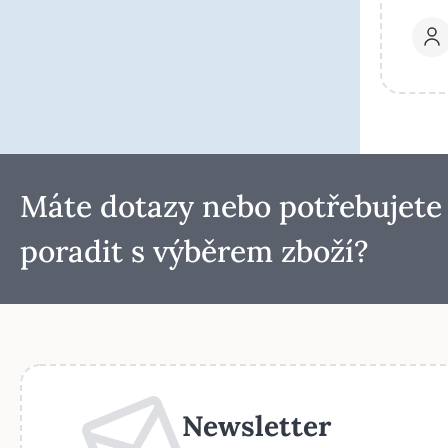
Máte dotazy nebo potřebujete
poradit s výběrem zboží?
Newsletter