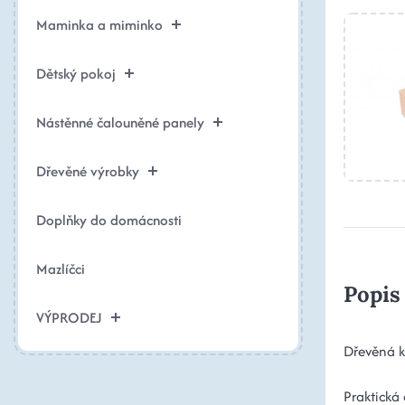
Maminka a miminko
Dětský pokoj
Nástěnné čalouněné panely
Dřevěné výrobky
Doplňky do domácnosti
Mazlíčci
Popis
VÝPRODEJ
Dřevěná k
Praktická