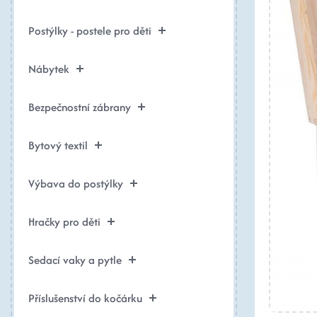
Postýlky - postele pro děti
Nábytek
Bezpečnostní zábrany
Bytový textil
Výbava do postýlky
Hračky pro děti
Sedací vaky a pytle
Příslušenství do kočárku