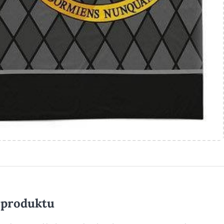
 produktu