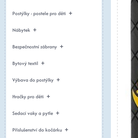
Postýlky - postele pro děti
Nábytek
Bezpečnostní zábrany
Bytový textil
Výbava do postýlky
Hračky pro děti
Sedací vaky a pytle
Příslušenství do kočárku