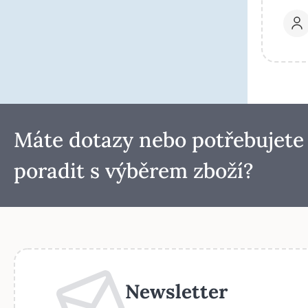
Máte dotazy nebo potřebujete
poradit s výběrem zboží?
Newsletter