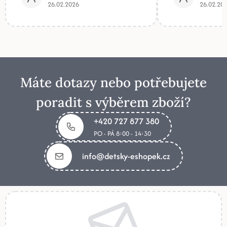
26.02.2026
26.02.20
Máte dotazy nebo potřebujete
poradit s výběrem zboží?
+420 727 877 380
PO - PÁ 8:00 - 14:30
info@detsky-eshopek.cz