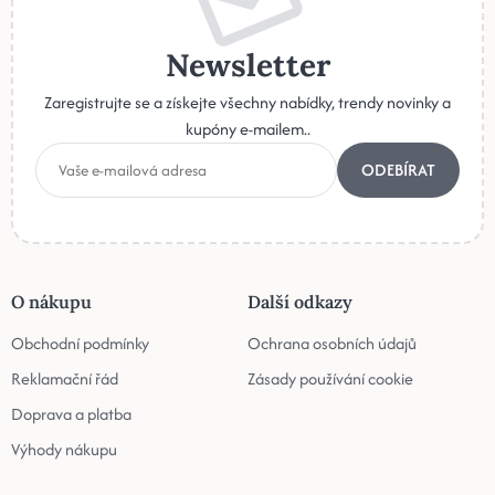
Newsletter
Zaregistrujte se a získejte všechny nabídky, trendy novinky a
kupóny e-mailem..
ODEBÍRAT
O nákupu
Další odkazy
Obchodní podmínky
Ochrana osobních údajů
Reklamační řád
Zásady používání cookie
Doprava a platba
Výhody nákupu