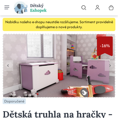
Nabídku našeho e-shopu neustále rozšiřujeme. Sortiment pravidelně
doplňujeme o nové produkty.
-16%
Doporučené
Dětská truhla na hračky -