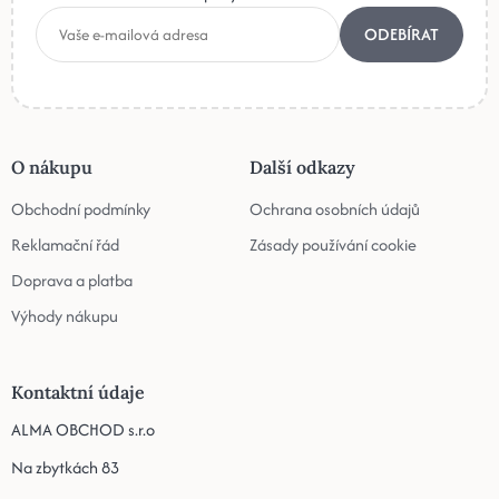
ODEBÍRAT
O nákupu
Další odkazy
Obchodní podmínky
Ochrana osobních údajů
Reklamační řád
Zásady používání cookie
Doprava a platba
Výhody nákupu
Kontaktní údaje
ALMA OBCHOD s.r.o
Na zbytkách 83