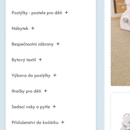
Postýlky - postele pro děti
Nábytek
Bezpečnostní zábrany
Bytový textil
Výbava do postýlky
Hračky pro děti
Sedací vaky a pytle
Příslušenství do kočárku