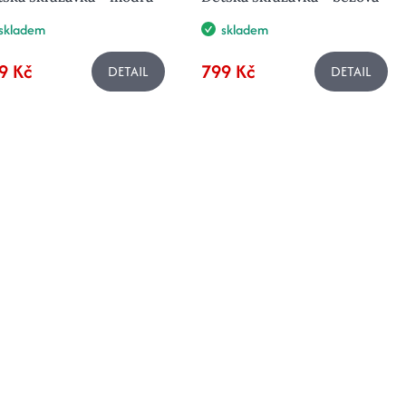
skladem
skladem
9 Kč
799 Kč
DETAIL
DETAIL