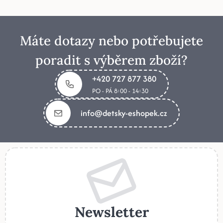
Máte dotazy nebo potřebujete
poradit s výběrem zboží?
+420 727 877 380
PO - PÁ 8:00 - 14:30
info@detsky-eshopek.cz
Newsletter