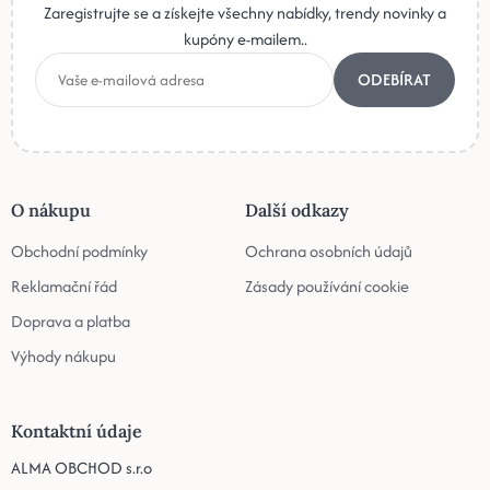
Zaregistrujte se a získejte všechny nabídky, trendy novinky a
kupóny e-mailem..
ODEBÍRAT
O nákupu
Další odkazy
Obchodní podmínky
Ochrana osobních údajů
Reklamační řád
Zásady používání cookie
Doprava a platba
Výhody nákupu
Kontaktní údaje
ALMA OBCHOD s.r.o