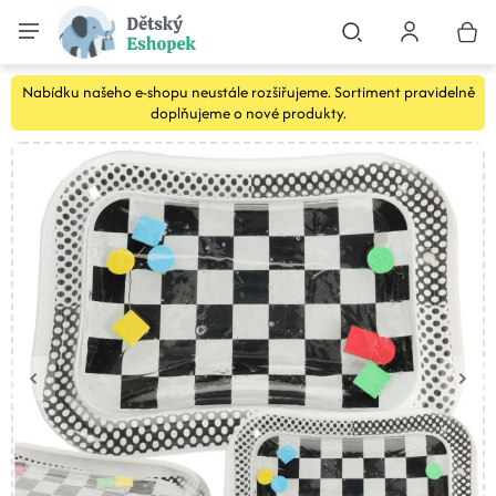
Nabídku našeho e-shopu neustále rozšiřujeme. Sortiment pravidelně
doplňujeme o nové produkty.