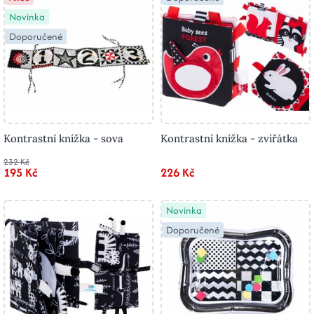
Novinka
Doporučené
Kontrastní knížka - sova
Kontrastní knížka - zvířátka
232 Kč
195 Kč
226 Kč
Novinka
Doporučené