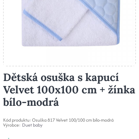
Dětská osuška s kapucí
Velvet 100x100 cm + žínka
bílo-modrá
Kód produktu:
Osuška 817 Velvet 100/100 cm bílo-modrá
Výrobce:
Duet baby