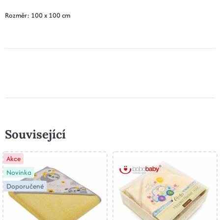
Rozměr: 100 x 100 cm
Související
Akce
Novinka
Doporučené