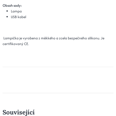
Obsah sady:
Lampa
USB kabel
Lampička je vyrobena z měkkého a zcela bezpečného silikonu. Je
certifikovaný CE.
Související