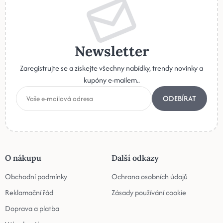
Newsletter
Zaregistrujte se a získejte všechny nabídky, trendy novinky a
kupóny e-mailem..
ODEBÍRAT
O nákupu
Další odkazy
Obchodní podmínky
Ochrana osobních údajů
Reklamační řád
Zásady používání cookie
Doprava a platba