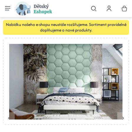
Nabídku našeho e-shopu neustále rozšiřujeme. Sortiment pravidelně
doplňujeme o nové produkty.