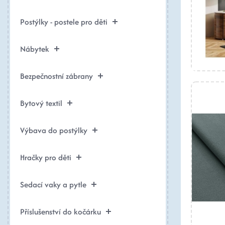
Postýlky - postele pro děti
Nábytek
Bezpečnostní zábrany
Bytový textil
Výbava do postýlky
Hračky pro děti
Sedací vaky a pytle
Příslušenství do kočárku