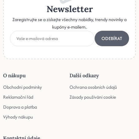
Newsletter
Zaregistrujte se a získejte všechny nabídky, trendy novinky a
kupóny e-mailem..
ODEBÍRAT
O nákupu
Další odkazy
Obchodní podmínky
Ochrana osobních údajů
Reklamační řád
Zásady používání cookie
Doprava a platba
Výhody nákupu
Kontaktní údaje