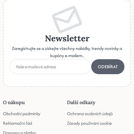
Newsletter
Zaregistrujte se a získejte všechny nabídky, trendy novinky a
kupóny e-mailem..
ODEBÍRAT
O nákupu
Další odkazy
Obchodní podmínky
Ochrana osobních údajů
Reklamační řád
Zásady používání cookie
Doprava a platba