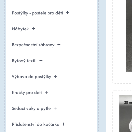
Postýlky - postele pro děti
Nábytek
Bezpečnostní zábrany
Bytový textil
Výbava do postýlky
Hračky pro děti
Sedací vaky a pytle
Příslušenství do kočárku