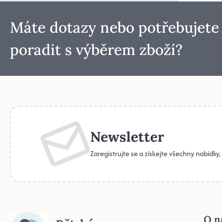
Máte dotazy nebo potřebujete
poradit s výběrem zboží?
Newsletter
Zaregistrujte se a získejte všechny nabídky
O n